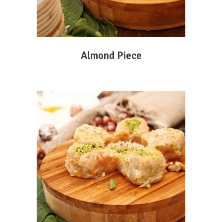
Almond Piece
DEVAMINI OKU