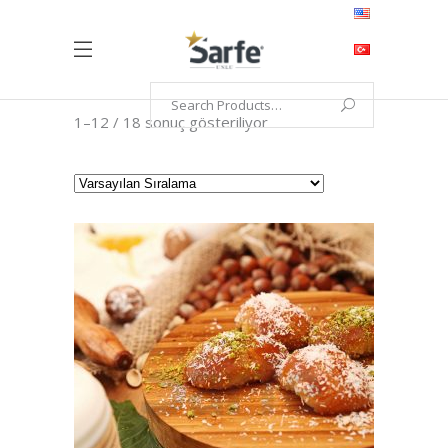
1–12 / 18 sonuç gösteriliyor
DEVAMINI OKU